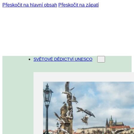
Přeskočit na hlavní obsah
Přeskočit na zápatí
SVĚTOVÉ DĚDICTVÍ UNESCO