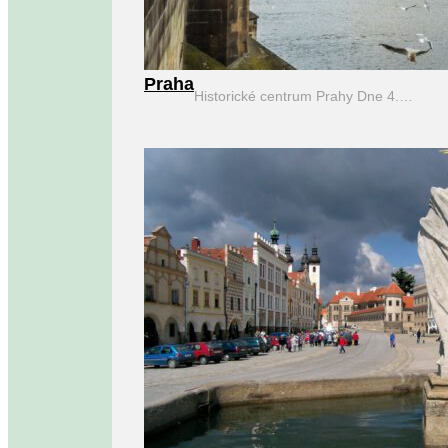
Praha
Historické centrum Prahy Dne 4.…