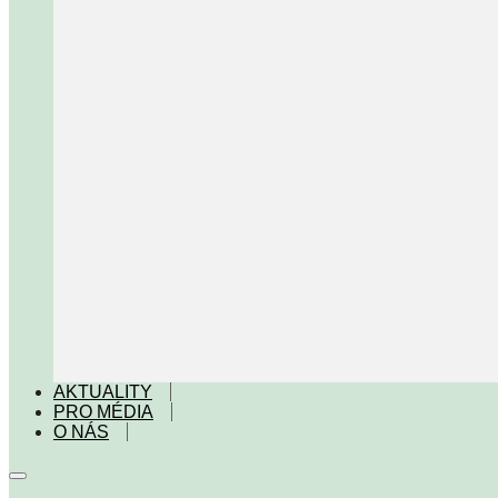
AKTUALITY
PRO MÉDIA
O NÁS