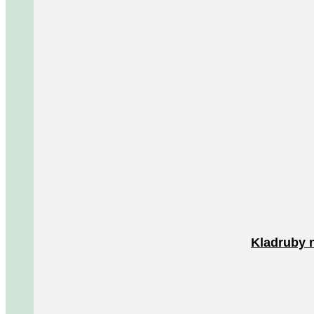
Kladruby 