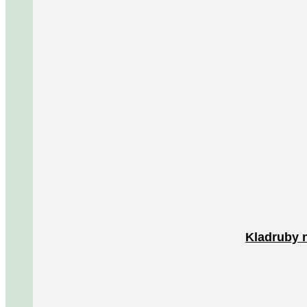
Kladruby 