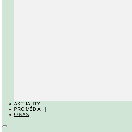
AKTUALITY
PRO MÉDIA
O NÁS