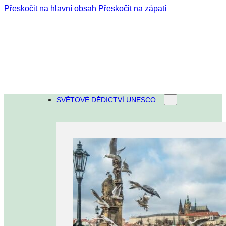
Přeskočit na hlavní obsah
Přeskočit na zápatí
SVĚTOVÉ DĚDICTVÍ UNESCO