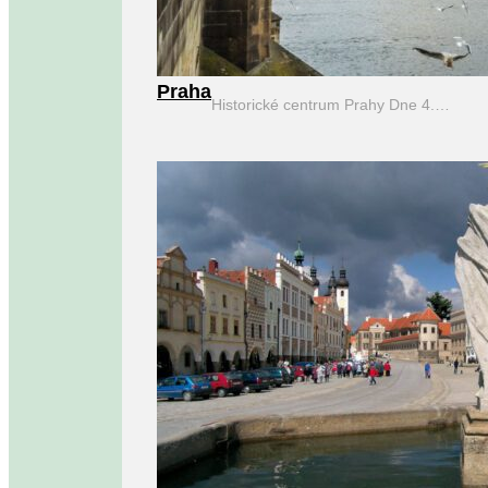
Praha
Historické centrum Prahy Dne 4.…