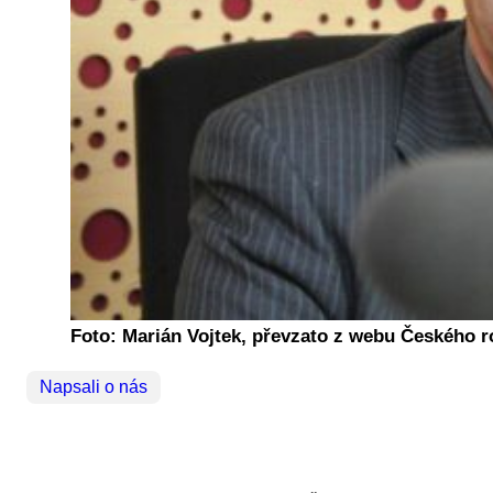
Foto: Marián Vojtek, převzato z webu Českého r
Napsali o nás