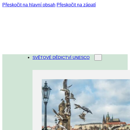
Přeskočit na hlavní obsah
Přeskočit na zápatí
SVĚTOVÉ DĚDICTVÍ UNESCO