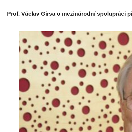
Prof. Václav Girsa o mezinárodní spolupráci př