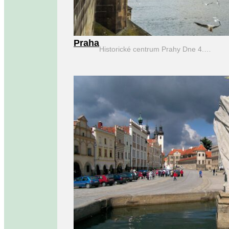
Praha
Historické centrum Prahy Dne 4.…