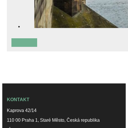
KONTAKT
Kaprova 42/14
110 00 Praha 1, Staré Město, Česká republika