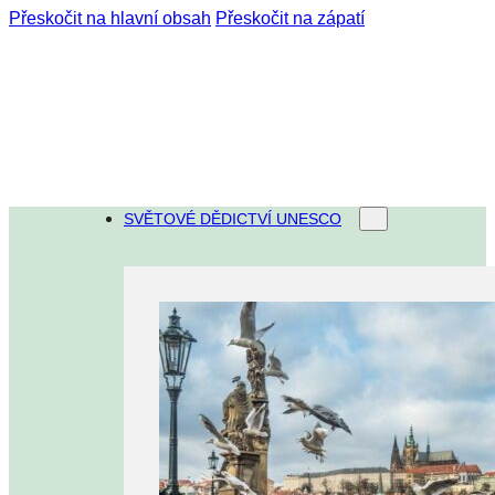
Přeskočit na hlavní obsah
Přeskočit na zápatí
SVĚTOVÉ DĚDICTVÍ UNESCO