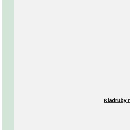
Kladruby 