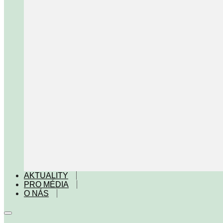
AKTUALITY
PRO MÉDIA
O NÁS