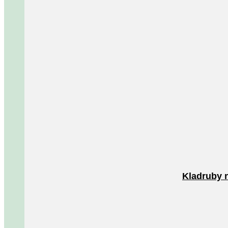
Kladruby 