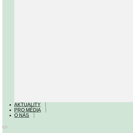
AKTUALITY
PRO MÉDIA
O NÁS