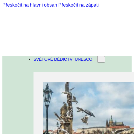
Přeskočit na hlavní obsah
Přeskočit na zápatí
SVĚTOVÉ DĚDICTVÍ UNESCO