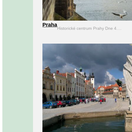
Praha
Historické centrum Prahy Dne 4.…