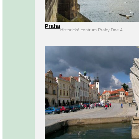
Praha
Historické centrum Prahy Dne 4.…