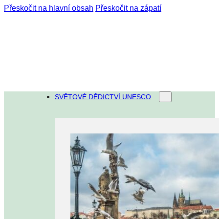
Přeskočit na hlavní obsah
Přeskočit na zápatí
SVĚTOVÉ DĚDICTVÍ UNESCO