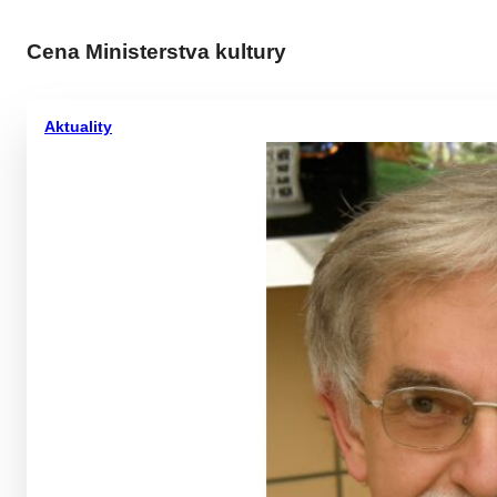
Cena Ministerstva kultury
Aktuality