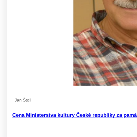
Jan Štoll
Cena Ministerstva kultury České republiky za pamá