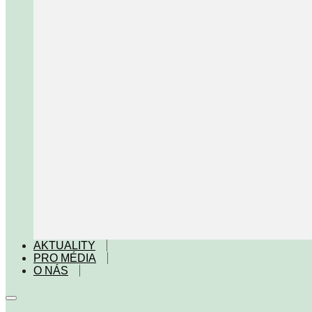
AKTUALITY
PRO MÉDIA
O NÁS