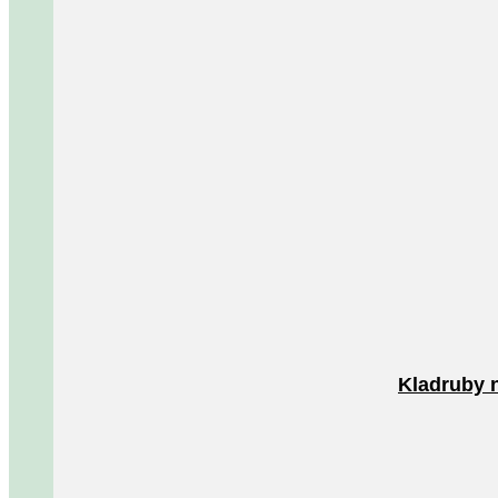
Kladruby 