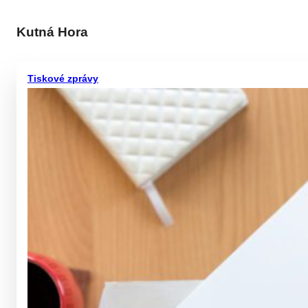
Kutná Hora
Tiskové zprávy