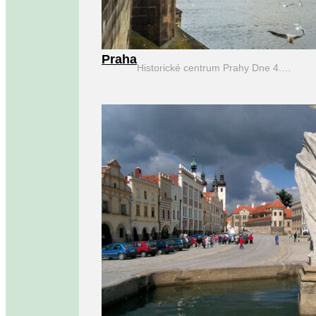
Praha
Historické centrum Prahy Dne 4.…