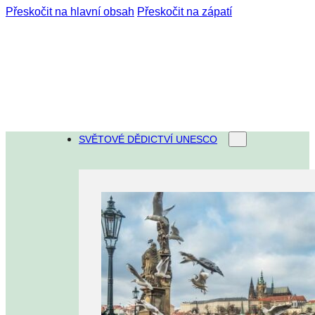
Přeskočit na hlavní obsah
Přeskočit na zápatí
SVĚTOVÉ DĚDICTVÍ UNESCO