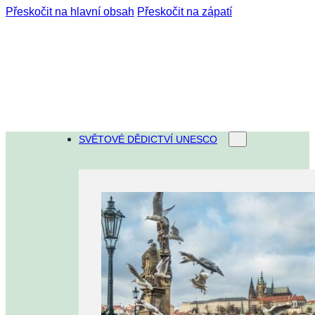
Přeskočit na hlavní obsah
Přeskočit na zápatí
SVĚTOVÉ DĚDICTVÍ UNESCO