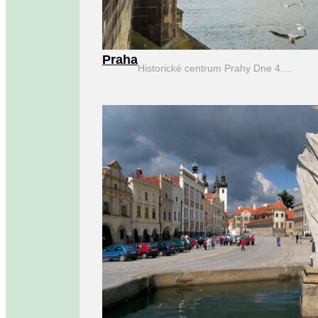
Praha
Historické centrum Prahy Dne 4.…