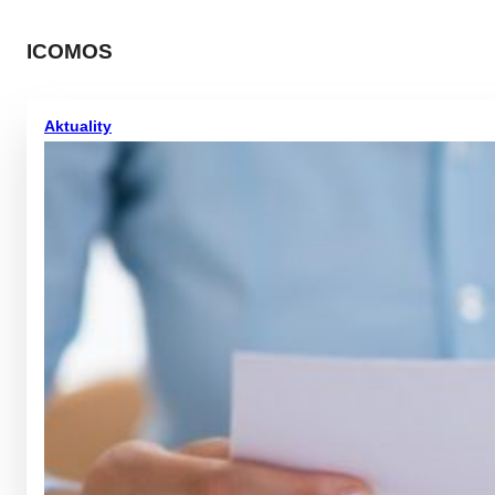
ICOMOS
Aktuality